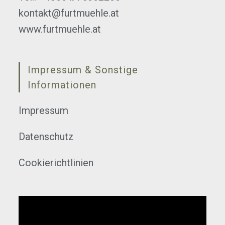
kontakt@furtmuehle.at
www.furtmuehle.at
Impressum & Sonstige
Informationen
Impressum
Datenschutz
Cookierichtlinien