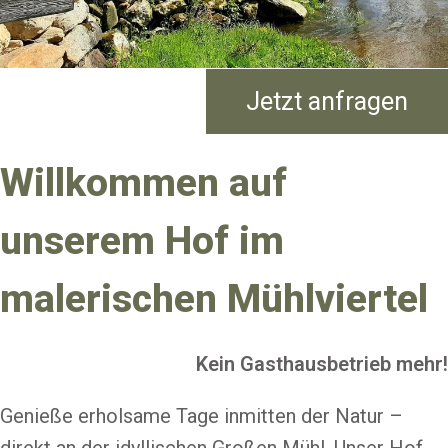
Jetzt anfragen
Willkommen auf
unserem Hof im
malerischen Mühlviertel
Kein Gasthausbetrieb mehr!
Genieße erholsame Tage inmitten der Natur –