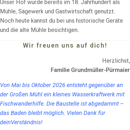
Unser Hof wurde bereits im 18. Jahrhundert als
Mühle, Sägewerk und Gastwirtschaft genutzt.
Noch heute kannst du bei uns historische Geräte
und die alte Mühle besichtigen.
Wir freuen uns auf dich!
Herzlichst,
Familie Grundmüller-Pürmaier
Von Mai bis Oktober 2026 entsteht gegenüber an
der Großen Mühl ein kleines Wasserkraftwerk mit
Fischwanderhilfe. Die Baustelle ist abgedammt –
das Baden bleibt möglich. Vielen Dank für
deinVerständnis!