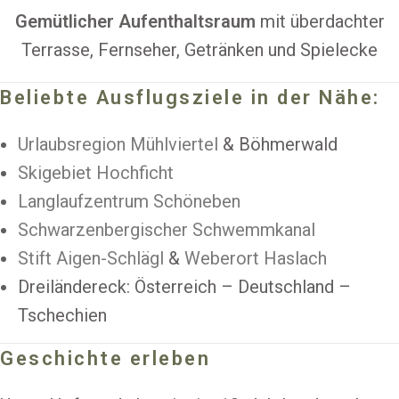
Gemütlicher Aufenthaltsraum
mit überdachter
Terrasse, Fernseher, Getränken und Spielecke
Beliebte Ausflugsziele in der Nähe:
Urlaubsregion Mühlviertel
& Böhmerwald
Skigebiet Hochficht
Langlaufzentrum Schöneben
Schwarzenbergischer Schwemmkanal
Stift Aigen-Schlägl
&
Weberort Haslach
Dreiländereck: Österreich – Deutschland –
Tschechien
Geschichte erleben