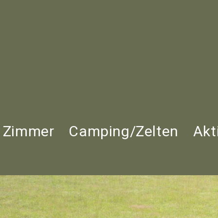
Zimmer
Camping/Zelten
Akt