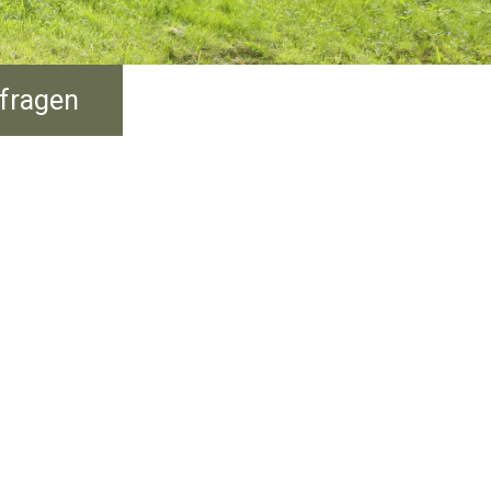
nfragen