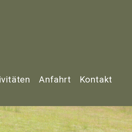
ivitäten
Anfahrt
Kontakt