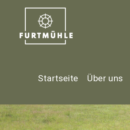
Startseite
Über uns