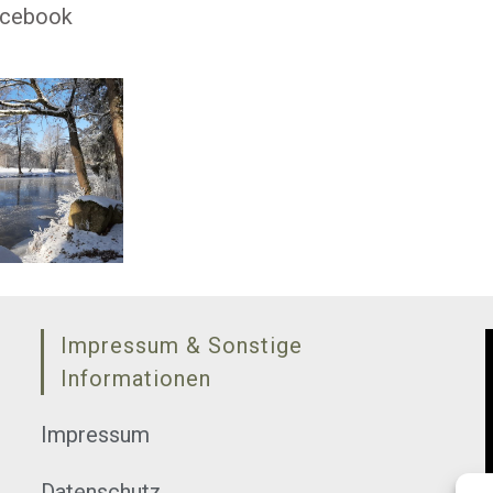
Facebook
Impressum & Sonstige
Informationen
Impressum
Datenschutz